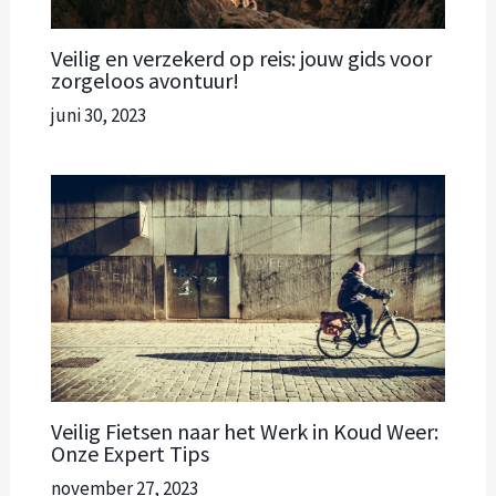
Veilig en verzekerd op reis: jouw gids voor
zorgeloos avontuur!
juni 30, 2023
Veilig Fietsen naar het Werk in Koud Weer:
Onze Expert Tips
november 27, 2023