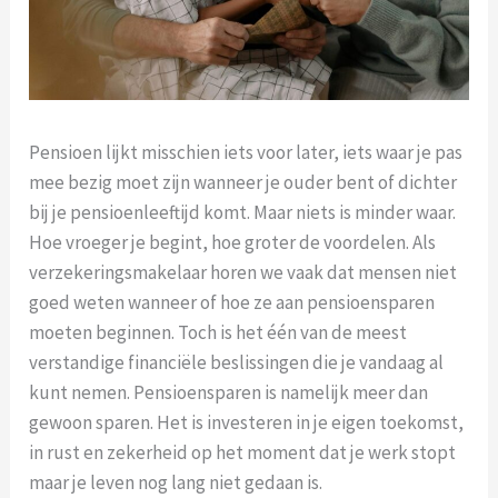
Pensioen lijkt misschien iets voor later, iets waar je pas
mee bezig moet zijn wanneer je ouder bent of dichter
bij je pensioenleeftijd komt. Maar niets is minder waar.
Hoe vroeger je begint, hoe groter de voordelen. Als
verzekeringsmakelaar horen we vaak dat mensen niet
goed weten wanneer of hoe ze aan pensioensparen
moeten beginnen. Toch is het één van de meest
verstandige financiële beslissingen die je vandaag al
kunt nemen. Pensioensparen is namelijk meer dan
gewoon sparen. Het is investeren in je eigen toekomst,
in rust en zekerheid op het moment dat je werk stopt
maar je leven nog lang niet gedaan is.