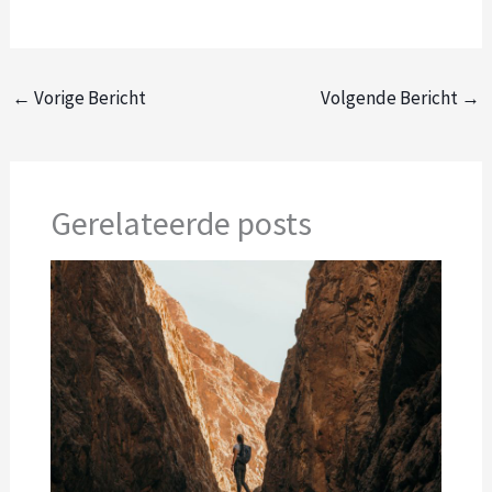
←
Vorige Bericht
Volgende Bericht
→
Gerelateerde posts