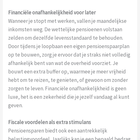
Financiële onafhankelijkheid voor later
Wanneer je stopt met werken, vallen je maandelijkse
inkomsten weg. De wettelijke pensioenen volstaan
zelden om dezelfde levensstandaard te behouden.
Door tijdens je loopbaan een eigen pensioenspaarplan
op te bouwen, zorg je ervoor dat je straks niet volledig
afhankelijk bent van wat de overheid voorziet. Je
bouwt een extra buffer op, waarmee je meer vrijheid
hebt om te reizen, te genieten, of gewoon om zonder
zorgen te leven. Financiële onafhankelijkheid is geen
luxe, het is een zekerheid die je jezelf vandaag al kunt
geven.
Fiscale voordelen als extra stimulans
Pensioensparen biedt ook een aantrekkelijk
belastingvoordeel. Jaarlijks kan je een bepaald bedrag