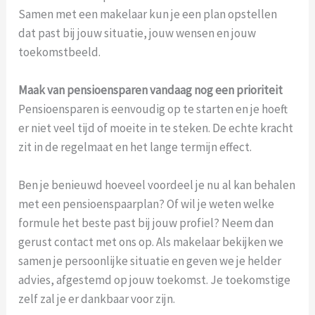
Samen met een makelaar kun je een plan opstellen
dat past bij jouw situatie, jouw wensen en jouw
toekomstbeeld.
Maak van pensioensparen vandaag nog een prioriteit
Pensioensparen is eenvoudig op te starten en je hoeft
er niet veel tijd of moeite in te steken. De echte kracht
zit in de regelmaat en het lange termijn effect.
Ben je benieuwd hoeveel voordeel je nu al kan behalen
met een pensioenspaarplan? Of wil je weten welke
formule het beste past bij jouw profiel? Neem dan
gerust contact met ons op. Als makelaar bekijken we
samen je persoonlijke situatie en geven we je helder
advies, afgestemd op jouw toekomst. Je toekomstige
zelf zal je er dankbaar voor zijn.