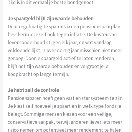
Tijd is in dit verhaal je beste bondgenoot.
Je spaargeld blijft zijn waarde behouden
Door regelmatig te sparen via een pensioenspaarplan
bescherm je jezelf ook tegen inflatie. De kosten van
levensonderhoud stijgen elk jaar, en wat vandaag
voldoende lijkt, is over dertig jaar misschien niet meer
genoeg. Door je spaargeld actief te laten renderen,
blijft het zijn waarde behouden en vergroot je je
koopkracht op lange termijn.
Je hebt zelf de controle
Pensioensparen hoeft geen vast en star systeem te zijn.
Je kiest zelf hoeveel je spaart en in welk type fonds je
belegt. Sommige mensen kiezen voor een veilige,
conservatieve aanpak, terwijl anderen liever iets meer
risico nemen om potentieel meer rendement te halen.