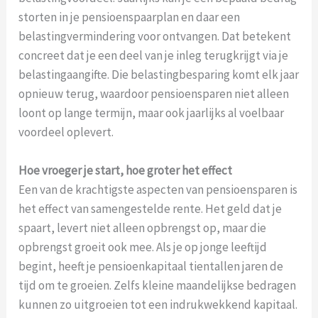
storten in je pensioenspaarplan en daar een
belastingvermindering voor ontvangen. Dat betekent
concreet dat je een deel van je inleg terugkrijgt via je
belastingaangifte. Die belastingbesparing komt elk jaar
opnieuw terug, waardoor pensioensparen niet alleen
loont op lange termijn, maar ook jaarlijks al voelbaar
voordeel oplevert.
Hoe vroeger je start, hoe groter het effect
Een van de krachtigste aspecten van pensioensparen is
het effect van samengestelde rente. Het geld dat je
spaart, levert niet alleen opbrengst op, maar die
opbrengst groeit ook mee. Als je op jonge leeftijd
begint, heeft je pensioenkapitaal tientallen jaren de
tijd om te groeien. Zelfs kleine maandelijkse bedragen
kunnen zo uitgroeien tot een indrukwekkend kapitaal.