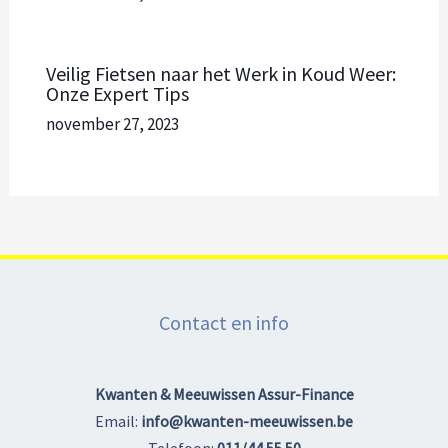
Veilig Fietsen naar het Werk in Koud Weer:
Onze Expert Tips
november 27, 2023
Contact en info
Kwanten & Meeuwissen Assur-Finance
Email:
info@kwanten-meeuwissen.be