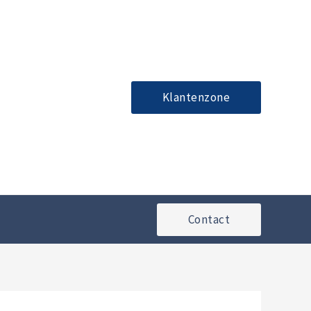
Klantenzone
Contact