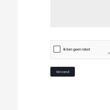
Verzend