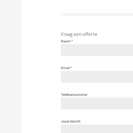
Vraag een offerte
Naam
*
Email
*
Telefoonnummer
Jouw bericht