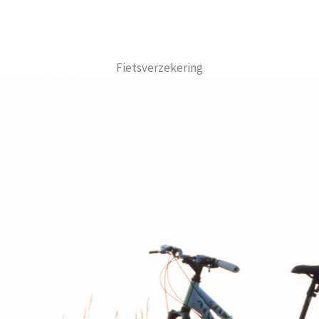
Fietsverzekering