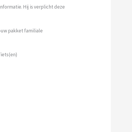
nformatie. Hij is verplicht deze
ouw pakket familiale
iets(en)